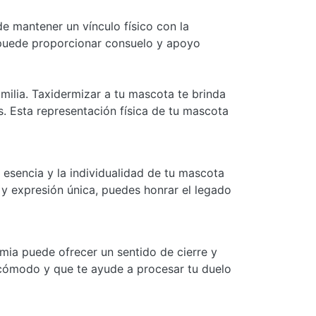
de mantener un vínculo físico con la
 puede proporcionar consuelo y apoyo
milia. Taxidermizar a tu mascota te brinda
. Esta representación física de tu mascota
 esencia y la individualidad de tu mascota
 y expresión única, puedes honrar el legado
mia puede ofrecer un sentido de cierre y
 cómodo y que te ayude a procesar tu duelo