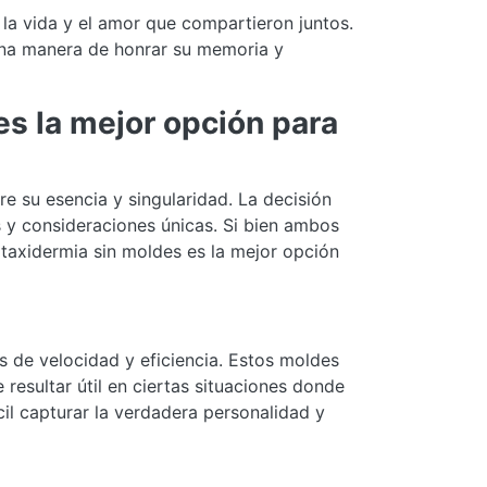
la vida y el amor que compartieron juntos.
 una manera de honrar su memoria y
es la mejor opción para
e su esencia y singularidad. La decisión
s y consideraciones únicas. Si bien ambos
taxidermia sin moldes es la mejor opción
s de velocidad y eficiencia. Estos moldes
resultar útil en ciertas situaciones donde
cil capturar la verdadera personalidad y