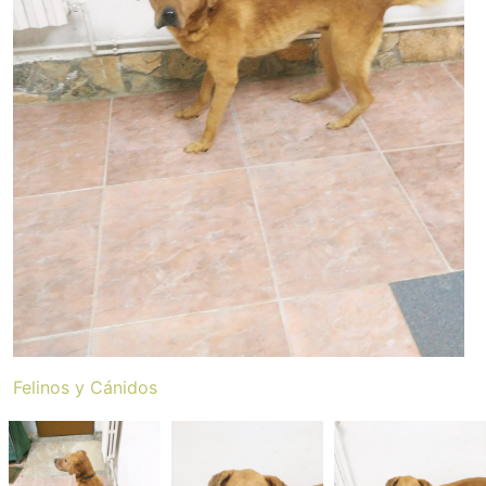
Felinos y Cánidos