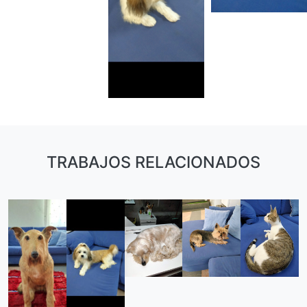
TRABAJOS RELACIONADOS