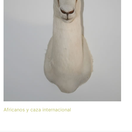
Africanos y caza internacional