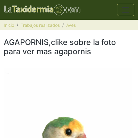
Pasar al contenido principal
Inicio
Trabajos realizados
Aves
AGAPORNIS,clike sobre la foto
para ver mas agapornis