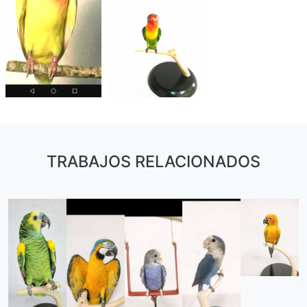
TRABAJOS RELACIONADOS