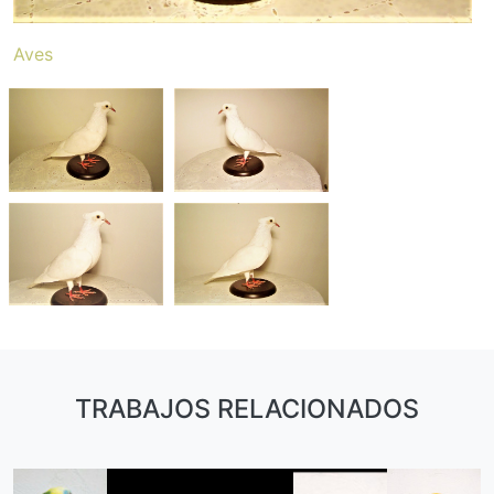
Aves
TRABAJOS RELACIONADOS