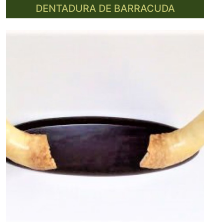
DENTADURA DE BARRACUDA