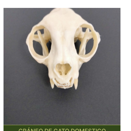
CRÁNEO DE GATO DOMESTICO