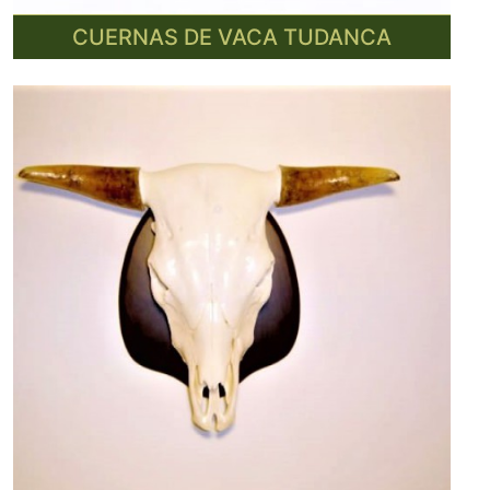
CUERNAS DE VACA TUDANCA