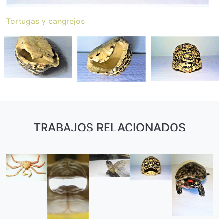
Tortugas y cangrejos
TRABAJOS RELACIONADOS