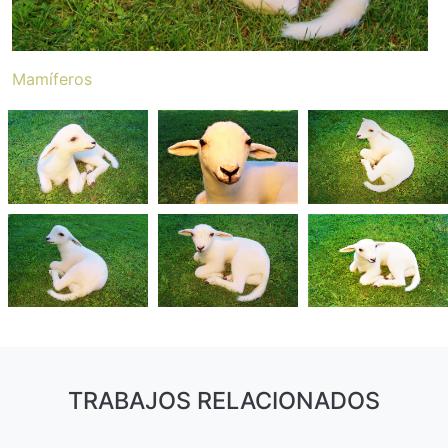
Mamíferos
TRABAJOS RELACIONADOS