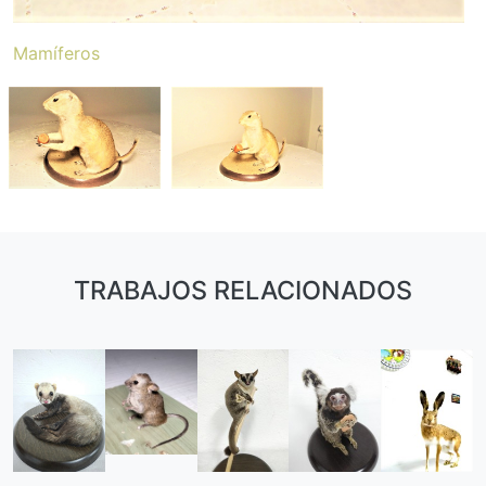
Mamíferos
TRABAJOS RELACIONADOS
Paginación