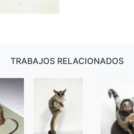
TRABAJOS RELACIONADOS