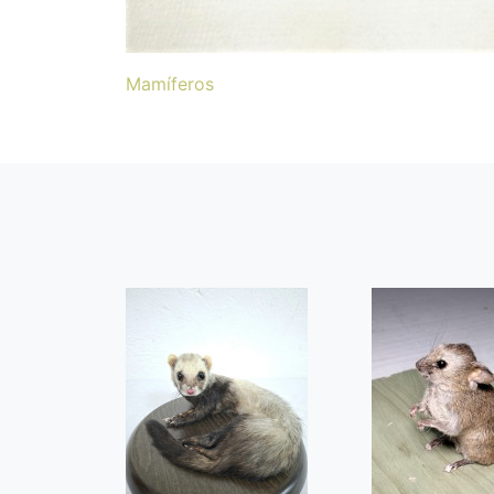
Mamíferos