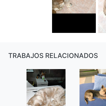
TRABAJOS RELACIONADOS