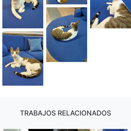
TRABAJOS RELACIONADOS