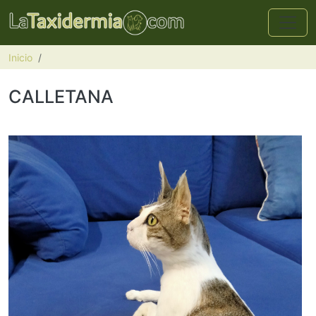
Pasar al contenido principal
Inicio
CALLETANA