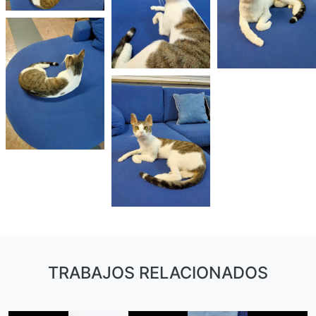
TRABAJOS RELACIONADOS