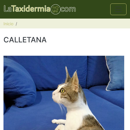
Pasar al contenido principal
Inicio
CALLETANA